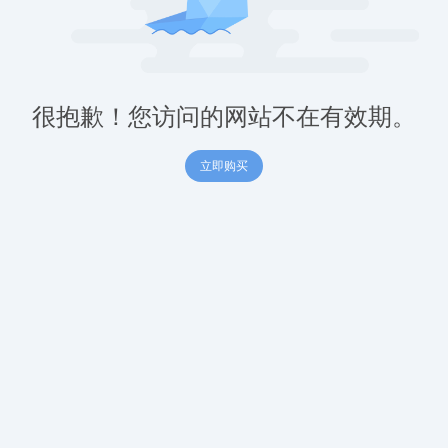
很抱歉！您访问的网站不在有效期。
立即购买